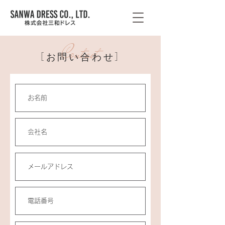
Contact
お問い合わせ
［
］